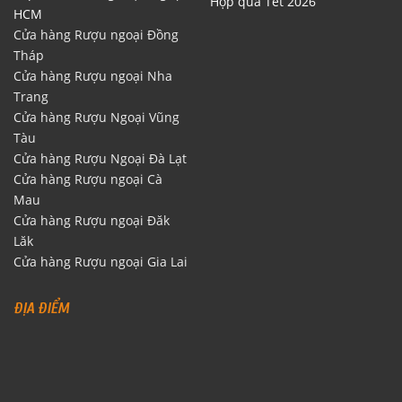
Hộp quà Tết 2026
HCM
Cửa hàng Rượu ngoại Đồng
Tháp
Cửa hàng Rượu ngoại Nha
Trang
Cửa hàng Rượu Ngoại Vũng
Tàu
Cửa hàng Rượu Ngoại Đà Lạt
Cửa hàng Rượu ngoại Cà
Mau
Cửa hàng Rượu ngoại Đăk
Lăk
Cửa hàng Rượu ngoại Gia Lai
ĐỊA ĐIỂM