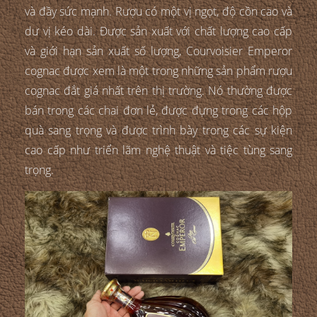
và đầy sức mạnh. Rượu có một vị ngọt, độ cồn cao và
dư vị kéo dài. Được sản xuất với chất lượng cao cấp
và giới hạn sản xuất số lượng, Courvoisier Emperor
cognac được xem là một trong những sản phẩm rượu
cognac đắt giá nhất trên thị trường. Nó thường được
bán trong các chai đơn lẻ, được đựng trong các hộp
quà sang trọng và được trình bày trong các sự kiện
cao cấp như triển lãm nghệ thuật và tiệc tùng sang
trọng.