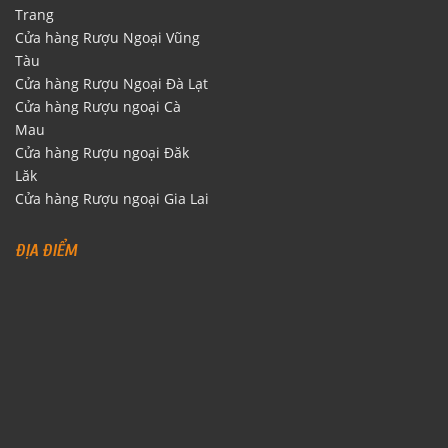
Trang
Cửa hàng Rượu Ngoại Vũng
Tàu
Cửa hàng Rượu Ngoại Đà Lạt
Cửa hàng Rượu ngoại Cà
Mau
Cửa hàng Rượu ngoại Đăk
Lăk
Cửa hàng Rượu ngoại Gia Lai
ĐỊA ĐIỂM