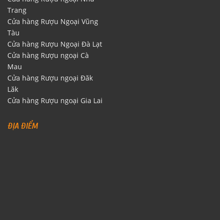
Trang
Cửa hàng Rượu Ngoại Vũng
Tàu
Cửa hàng Rượu Ngoại Đà Lạt
Cửa hàng Rượu ngoại Cà
Mau
Cửa hàng Rượu ngoại Đăk
Lăk
Cửa hàng Rượu ngoại Gia Lai
ĐỊA ĐIỂM