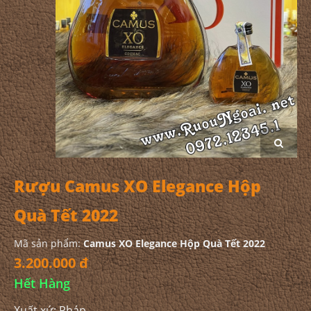
Rượu Camus XO Elegance Hộp
Quà Tết 2022
Mã sản phẩm:
Camus XO Elegance Hộp Quà Tết 2022
3.200.000 đ
Hết Hàng
Xuất xứ: Pháp