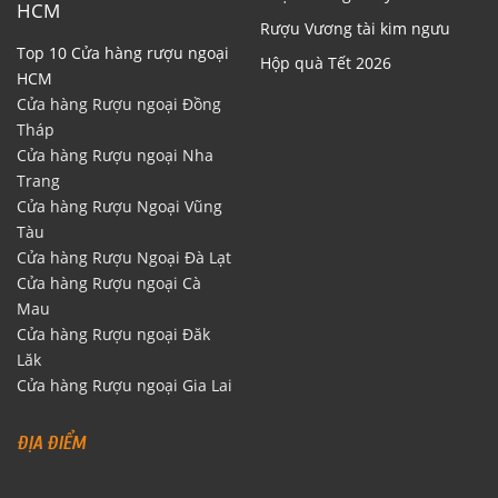
HCM
Rượu Vương tài kim ngưu
Top 10 Cửa hàng rượu ngoại
Hộp quà Tết 2026
HCM
Cửa hàng Rượu ngoại Đồng
Tháp
Cửa hàng Rượu ngoại Nha
Trang
Cửa hàng Rượu Ngoại Vũng
Tàu
Cửa hàng Rượu Ngoại Đà Lạt
Cửa hàng Rượu ngoại Cà
Mau
Cửa hàng Rượu ngoại Đăk
Lăk
Cửa hàng Rượu ngoại Gia Lai
ĐỊA ĐIỂM