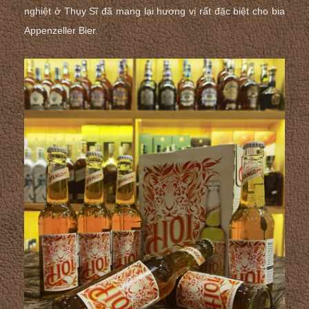
nghiệt ở Thụy Sĩ đã mang lại hương vị rất đặc biệt cho bia
Appenzeller Bier.