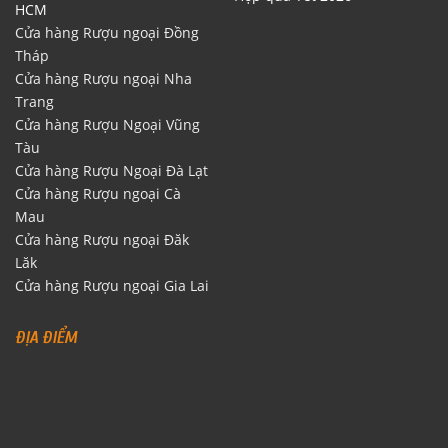
HCM
Cửa hàng Rượu ngoại Đồng
Tháp
Cửa hàng Rượu ngoại Nha
Trang
Cửa hàng Rượu Ngoại Vũng
Tàu
Cửa hàng Rượu Ngoại Đà Lạt
Cửa hàng Rượu ngoại Cà
Mau
Cửa hàng Rượu ngoại Đăk
Lăk
Cửa hàng Rượu ngoại Gia Lai
ĐỊA ĐIỂM