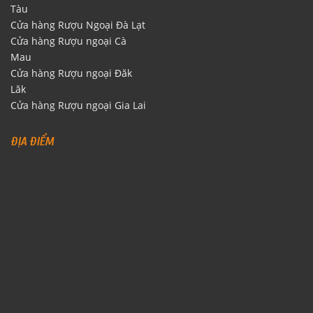
Tàu
Cửa hàng Rượu Ngoại Đà Lạt
Cửa hàng Rượu ngoại Cà
Mau
Cửa hàng Rượu ngoại Đăk
Lăk
Cửa hàng Rượu ngoại Gia Lai
ĐỊA ĐIỂM