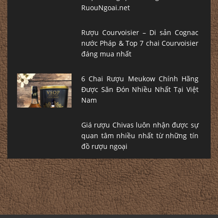
RuouNgoai.net
Rượu Courvoisier – Di sản Cognac
nước Pháp & Top 7 chai Courvoisier
đáng mua nhất
6 Chai Rượu Meukow Chính Hãng
Được Săn Đón Nhiều Nhất Tại Việt
Nam
Giá rượu Chivas luôn nhận được sự
quan tâm nhiều nhất từ những tín
đồ rượu ngoại